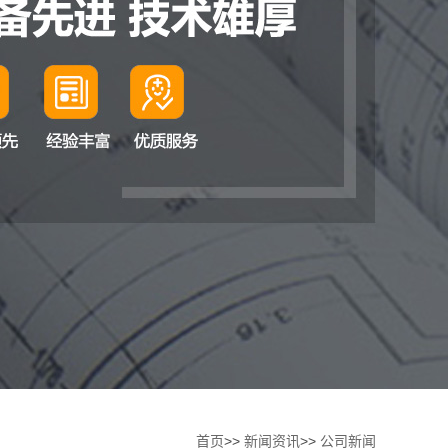
首页
>>
新闻资讯
>>
公司新闻