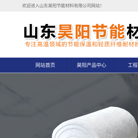
欢迎进入山东昊阳节能材料有限公司网站！
网站首页
昊阳产品中心
工程