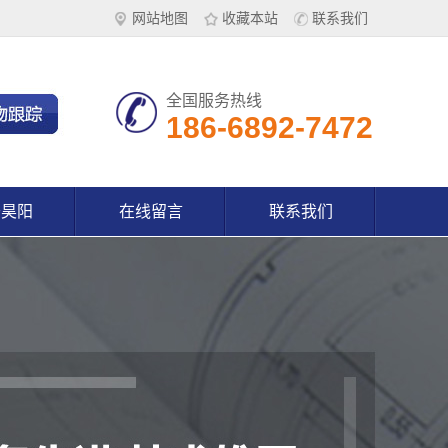
网站地图
收藏本站
联系我们
全国服务热线
186-6892-7472
于昊阳
在线留言
联系我们