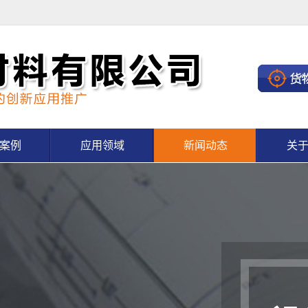
案例
应用领域
新闻动态
关