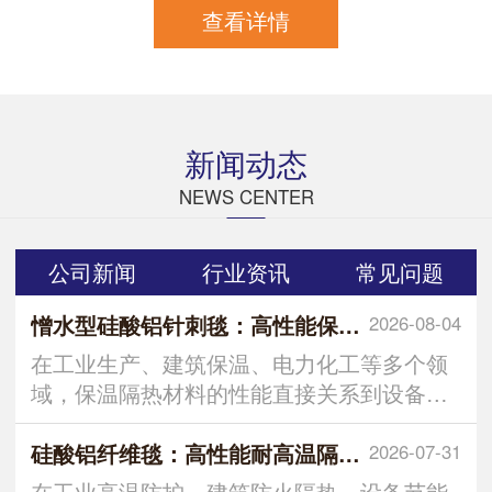
查看详情
新闻动态
NEWS CENTER
公司新闻
行业资讯
常见问题
憎水型硅酸铝针刺毯：高性能保温隔热材料的优选
2026-08-04
在工业生产、建筑保温、电力化工等多个领
域，保温隔热材料的性能直接关系到设备运
行效率、能耗控制及使用安全
硅酸铝纤维毯：高性能耐高温隔热保温材料解析
2026-07-31
在工业高温防护、建筑防火隔热、设备节能