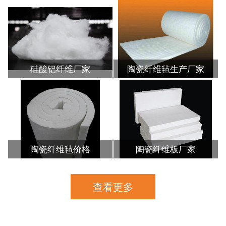
硅酸铝纤维厂家
陶瓷纤维毡生产厂家
陶瓷纤维毡价格
陶瓷纤维板厂家
查看更多