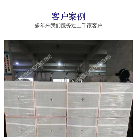
客户案例
多年来我们服务过上千家客户