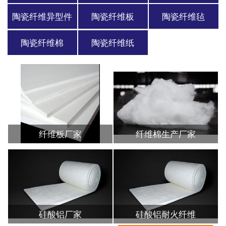
陶瓷纤维异型件
陶瓷纤维板
陶瓷纤维毡
陶瓷纤维棉
陶瓷纤维纸
纤维板厂家
纤维棉生产厂家
硅酸铝厂家
硅酸铝耐火纤维