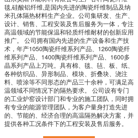
毯,硅酸铝纤维,是国内先进的陶瓷纤维制品及纳
米孔体隔热材料生产企业。公司集研发、生产、
设计、销售、工程安装及售后服务为一体，专注
高温领域的节能保温和轻质纤维耐材的创新应用
推广。 公司拥有国内先进的生产设备和生产技
术，年产1050陶瓷纤维系列产品、1260陶瓷纤
维系列产品、1400陶瓷纤维系列产品、1600多
晶系列产品上万吨。具有棉、毯、毡、板、纸、
各种纺织品、异形制品、模块、折叠块、浇注
料、喷涂等不同形态的产品三十余种，可满足高
温领域不同情况下的隔热要求。 公司设有专门
的工业炉窑设计部门和专业的施工团队，同时拥
有专业的能源管理团队，为客户量身打造先进
的、节能的、经济合理的高温隔热解决方案，并
提供各种工况条件下的工程安装及售后服务。