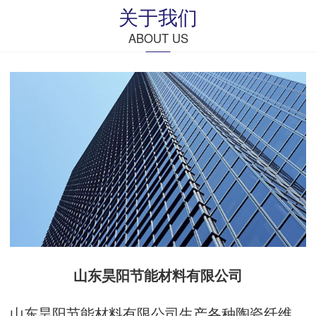
关于我们
ABOUT US
山东昊阳节能材料有限公司
山东昊阳节能材料有限公司生产各种陶瓷纤维