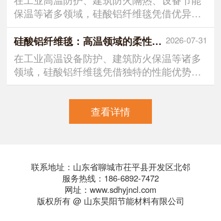
保温等诸多领域，硅酸铝纤维毯凭借优异的
耐高温、隔热、
硅酸铝纤维毯：高温领域的柔性隔热屏障
2026-07-31
在工业高温设备防护、建筑防火保温等诸多
领域，硅酸铝纤维毯凭借独特的性能优势，
成为不可或缺的功能性材料
查看详情
联系地址：山东省聊城市茌平县开发区北邻
服务热线：186-6892-7472
网址：www.sdhyjncl.com
版权所有 @ 山东昊阳节能材料有限公司