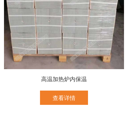
高温加热炉内保温
查看详情