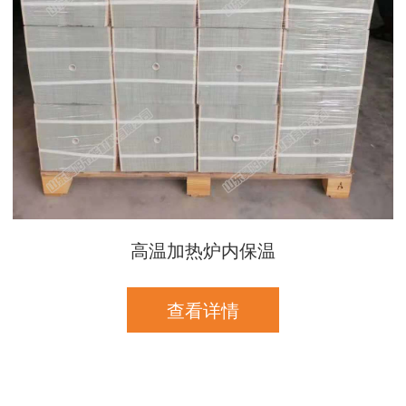
高温加热炉内保温
查看详情