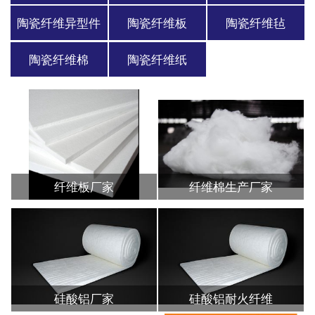
陶瓷纤维异型件
陶瓷纤维板
陶瓷纤维毡
陶瓷纤维棉
陶瓷纤维纸
纤维板厂家
纤维棉生产厂家
硅酸铝厂家
硅酸铝耐火纤维