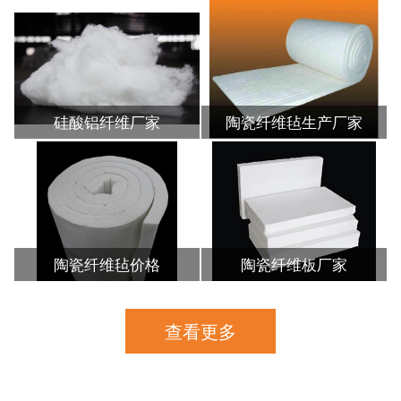
硅酸铝纤维厂家
陶瓷纤维毡生产厂家
陶瓷纤维毡价格
陶瓷纤维板厂家
查看更多