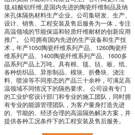
毯,硅酸铝纤维,是国内先进的陶瓷纤维制品及纳
米孔体隔热材料生产企业。公司集研发、生产、
设计、销售、工程安装及售后服务为一体，专注
高温领域的节能保温和轻质纤维耐材的创新应用
推广。 公司拥有国内先进的生产设备和生产技
术，年产1050陶瓷纤维系列产品、1260陶瓷纤
维系列产品、1400陶瓷纤维系列产品、1600多
晶系列产品上万吨。具有棉、毯、毡、板、纸、
各种纺织品、异形制品、模块、折叠块、浇注
料、喷涂等不同形态的产品三十余种，可满足高
温领域不同情况下的隔热要求。 公司设有专门
的工业炉窑设计部门和专业的施工团队，同时拥
有专业的能源管理团队，为客户量身打造先进
的、节能的、经济合理的高温隔热解决方案，并
提供各种工况条件下的工程安装及售后服务。