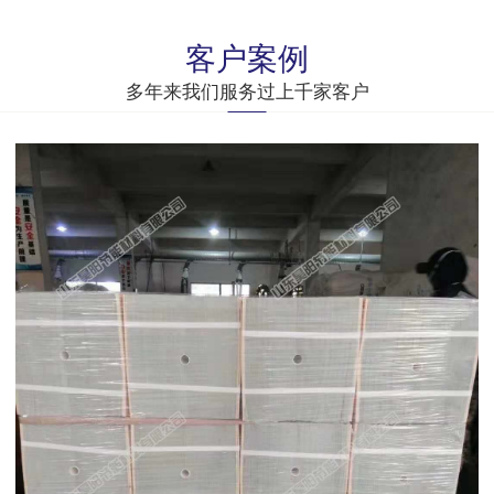
客户案例
多年来我们服务过上千家客户