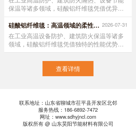
保温等诸多领域，硅酸铝纤维毯凭借优异的
耐高温、隔热、
硅酸铝纤维毯：高温领域的柔性隔热屏障
2026-07-31
在工业高温设备防护、建筑防火保温等诸多
领域，硅酸铝纤维毯凭借独特的性能优势，
成为不可或缺的功能性材料
查看详情
联系地址：山东省聊城市茌平县开发区北邻
服务热线：186-6892-7472
网址：www.sdhyjncl.com
版权所有 @ 山东昊阳节能材料有限公司