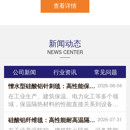
查看详情
新闻动态
NEWS CENTER
公司新闻
行业资讯
常见问题
憎水型硅酸铝针刺毯：高性能保温隔热材料的优选
2026-08-04
在工业生产、建筑保温、电力化工等多个领
域，保温隔热材料的性能直接关系到设备运
行效率、能耗控制及使用安全
硅酸铝纤维毯：高性能耐高温隔热保温材料解析
2026-07-31
在工业高温防护、建筑防火隔热、设备节能