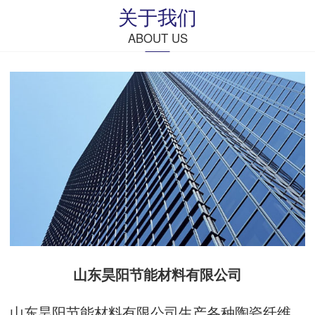
关于我们
ABOUT US
山东昊阳节能材料有限公司
山东昊阳节能材料有限公司生产各种陶瓷纤维