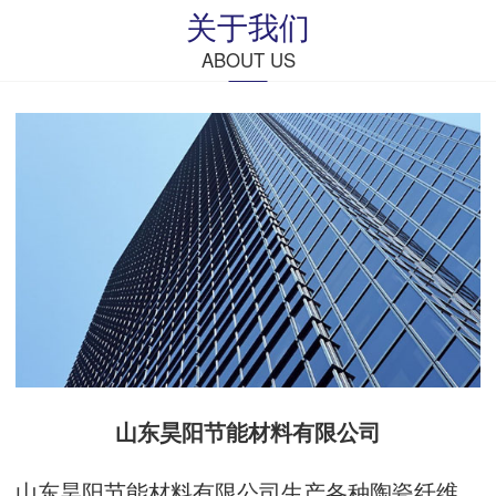
关于我们
ABOUT US
山东昊阳节能材料有限公司
山东昊阳节能材料有限公司生产各种陶瓷纤维