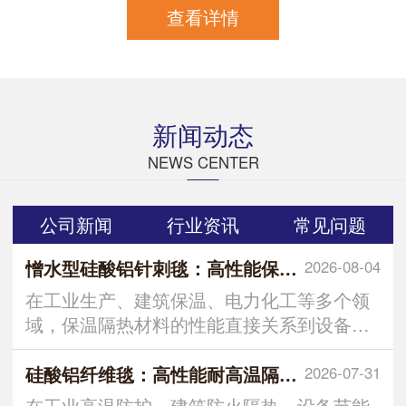
查看详情
新闻动态
NEWS CENTER
公司新闻
行业资讯
常见问题
憎水型硅酸铝针刺毯：高性能保温隔热材料的优选
2026-08-04
在工业生产、建筑保温、电力化工等多个领
域，保温隔热材料的性能直接关系到设备运
行效率、能耗控制及使用安全
硅酸铝纤维毯：高性能耐高温隔热保温材料解析
2026-07-31
在工业高温防护、建筑防火隔热、设备节能