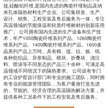
毯,硅酸铝纤维,是国内先进的陶瓷纤维制品及纳
米孔体隔热材料生产企业。公司集研发、生产、
设计、销售、工程安装及售后服务为一体，专注
高温领域的节能保温和轻质纤维耐材的创新应用
推广。 公司拥有国内先进的生产设备和生产技
术，年产1050陶瓷纤维系列产品、1260陶瓷纤
维系列产品、1400陶瓷纤维系列产品、1600多
晶系列产品上万吨。具有棉、毯、毡、板、纸、
各种纺织品、异形制品、模块、折叠块、浇注
料、喷涂等不同形态的产品三十余种，可满足高
温领域不同情况下的隔热要求。 公司设有专门
的工业炉窑设计部门和专业的施工团队，同时拥
有专业的能源管理团队，为客户量身打造先进
的、节能的、经济合理的高温隔热解决方案，并
提供各种工况条件下的工程安装及售后服务。