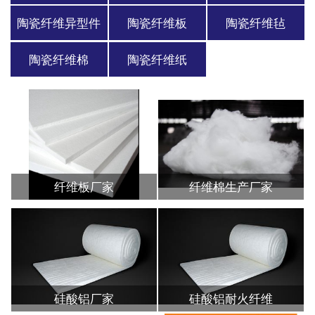
陶瓷纤维异型件
陶瓷纤维板
陶瓷纤维毡
陶瓷纤维棉
陶瓷纤维纸
纤维板厂家
纤维棉生产厂家
硅酸铝厂家
硅酸铝耐火纤维