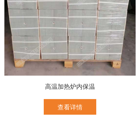
高温加热炉内保温
查看详情