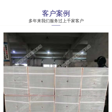
客户案例
多年来我们服务过上千家客户