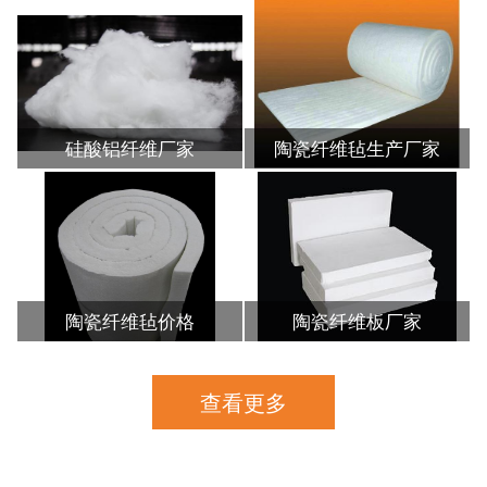
硅酸铝纤维厂家
陶瓷纤维毡生产厂家
陶瓷纤维毡价格
陶瓷纤维板厂家
查看更多