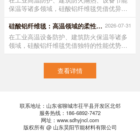
保温等诸多领域，硅酸铝纤维毯凭借优异的
耐高温、隔热、
硅酸铝纤维毯：高温领域的柔性隔热屏障
2026-07-31
在工业高温设备防护、建筑防火保温等诸多
领域，硅酸铝纤维毯凭借独特的性能优势，
成为不可或缺的功能性材料
查看详情
联系地址：山东省聊城市茌平县开发区北邻
服务热线：186-6892-7472
网址：www.sdhyjncl.com
版权所有 @ 山东昊阳节能材料有限公司